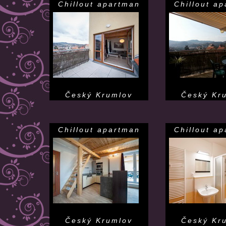
Chillout apartman
Chillout a
Český Krumlov
Český Kr
Chillout apartman
Chillout a
Český Krumlov
Český Kr