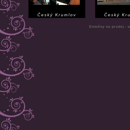
Český Krumlov
Český Kr
Domény na prodej - 